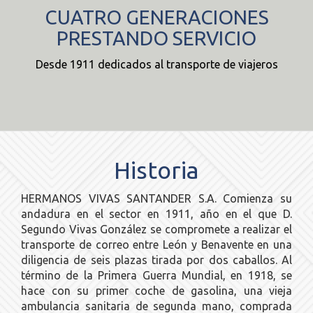
CUATRO GENERACIONES
PRESTANDO SERVICIO
Desde 1911 dedicados al transporte de viajeros
Historia
HERMANOS VIVAS SANTANDER S.A. Comienza su
andadura en el sector en 1911, año en el que D.
Segundo Vivas González se compromete a realizar el
transporte de correo entre León y Benavente en una
diligencia de seis plazas tirada por dos caballos. Al
término de la Primera Guerra Mundial, en 1918, se
hace con su primer coche de gasolina, una vieja
ambulancia sanitaria de segunda mano, comprada