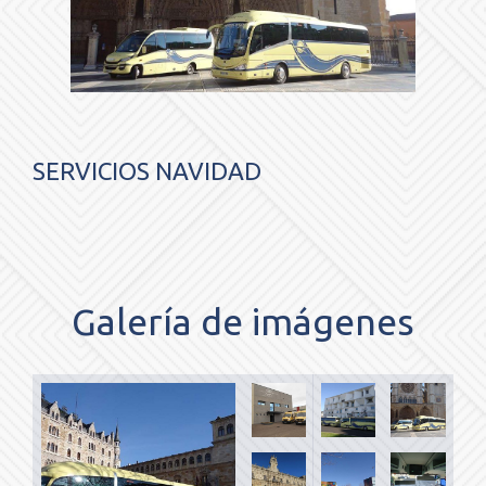
SERVICIOS NAVIDAD
Galería de imágenes