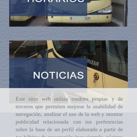
Este sitio web utiliza cookies propias y de
terceros que permiten mejorar la usabilidad de
navegación, analizar el uso de la web y mostrar
publicidad relacionada con tus preferencias
sobre la base de un perfil elaborado a partir de