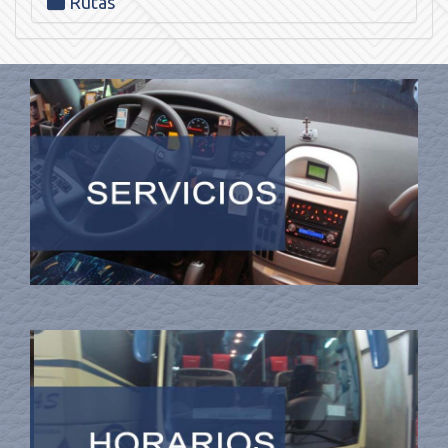
Rutas