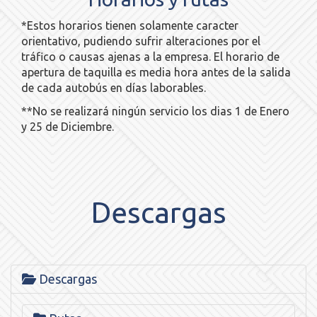
*Estos horarios tienen solamente caracter
orientativo, pudiendo sufrir alteraciones por el
tráfico o causas ajenas a la empresa. El horario de
apertura de taquilla es media hora antes de la salida
de cada autobús en días laborables.
**No se realizará ningún servicio los dias 1 de Enero
y 25 de Diciembre.
Descargas
Descargas